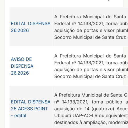
A Prefeitura Municipal de Santa
EDITAL DISPENSA
Federal nº 14.133/2021, torna pú
26.2026
aquisição de portas e visor plum
Socorro Municipal de Santa Cruz 
A Prefeitura Municipal de Santa
AVISO DE
Federal nº 14.133/2021, torna pú
DISPENSA
aquisição de portas e visor plum
26.2026
Socorro Municipal de Santa Cruz 
A Prefeitura Municipal de Santa C
EDITAL DISPENSA
nº 14.133/2021, torna público 
25 ACESS POINT
aquisição de 14 (quatorze) Acce
- edital
Ubiquiti UAP-AC-LR ou equivalent
destinados à ampliação, moderniz