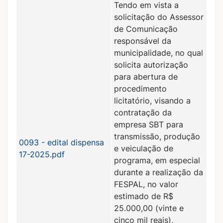
Tendo em vista a
solicitação do Assessor
de Comunicação
responsável da
municipalidade, no qual
solicita autorização
para abertura de
procedimento
licitatório, visando a
contratação da
empresa SBT para
transmissão, produção
0093 - edital dispensa
e veiculação de
17-2025.pdf
programa, em especial
durante a realização da
FESPAL, no valor
estimado de R$
25.000,00 (vinte e
cinco mil reais),