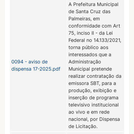
A Prefeitura Municipal
de Santa Cruz das
Palmeiras, em
conformidade com Art
75, inciso II - da Lei
Federal no 14.133/2021,
torna público aos
interessados que a
0094 - aviso de
Administração
dispensa 17-2025.pdf
Municipal pretende
realizar contratação da
emissora SBT, para a
produção, exibição e
inserção de programa
televisivo institucional
ao vivo e em rede
nacional, por Dispensa
de Licitação.