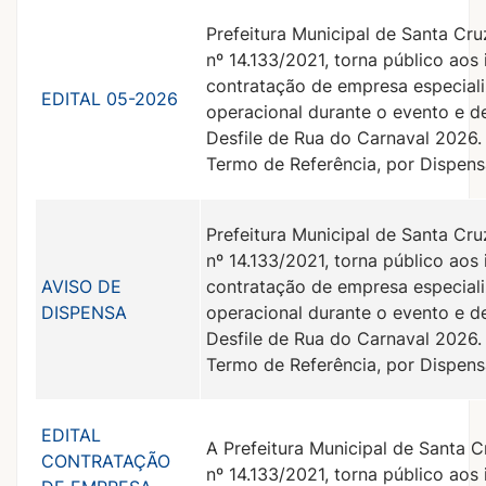
Prefeitura Municipal de Santa Cru
nº 14.133/2021, torna público aos
contratação de empresa especial
EDITAL 05-2026
operacional durante o evento e 
Desfile de Rua do Carnaval 2026.
Termo de Referência, por Dispens
Prefeitura Municipal de Santa Cru
nº 14.133/2021, torna público aos
AVISO DE
contratação de empresa especial
DISPENSA
operacional durante o evento e 
Desfile de Rua do Carnaval 2026.
Termo de Referência, por Dispens
EDITAL
A Prefeitura Municipal de Santa C
CONTRATAÇÃO
nº 14.133/2021, torna público aos