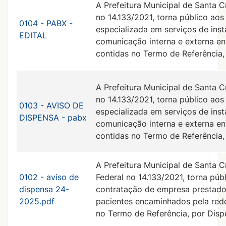
A Prefeitura Municipal de Santa C
no 14.133/2021, torna público aos
0104 - PABX -
especializada em serviços de ins
EDITAL
comunicação interna e externa en
contidas no Termo de Referência,
A Prefeitura Municipal de Santa C
no 14.133/2021, torna público aos
0103 - AVISO DE
especializada em serviços de ins
DISPENSA - pabx
comunicação interna e externa en
contidas no Termo de Referência,
A Prefeitura Municipal de Santa C
0102 - aviso de
Federal no 14.133/2021, torna púb
dispensa 24-
contratação de empresa prestador
2025.pdf
pacientes encaminhados pela rede
no Termo de Referência, por Disp