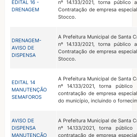
EDITAL 16 -
nº 14.133/2021, torna público 
DRENAGEM
Contratação de empresa especia
Stocco.
A Prefeitura Municipal de Santa C
DRENAGEM-
nº 14.133/2021, torna público 
AVISO DE
Contratação de empresa especia
DISPENSA
Stocco.
A Prefeitura Municipal de Santa C
EDITAL 14
nº 14.133/2021, torna público
MANUTENÇÃO
contratação de empresa especial
SEMAFOROS
do município, incluindo o forneci
AVISO DE
A Prefeitura Municipal de Santa C
DISPENSA
nº 14.133/2021, torna público
MANUTENÇÃO
contratação de empresa especial