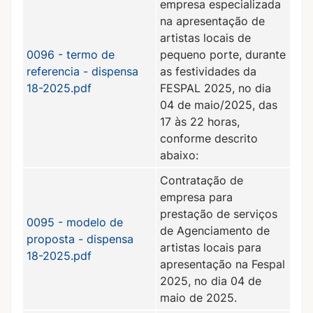
empresa especializada
na apresentação de
artistas locais de
0096 - termo de
pequeno porte, durante
referencia - dispensa
as festividades da
18-2025.pdf
FESPAL 2025, no dia
04 de maio/2025, das
17 às 22 horas,
conforme descrito
abaixo:
Contratação de
empresa para
prestação de serviços
0095 - modelo de
de Agenciamento de
proposta - dispensa
artistas locais para
18-2025.pdf
apresentação na Fespal
2025, no dia 04 de
maio de 2025.