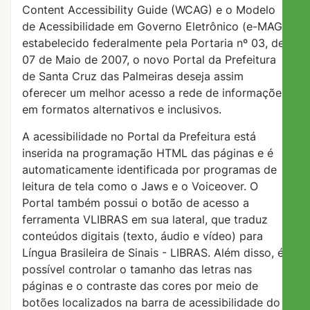
Content Accessibility Guide (WCAG) e o Modelo
de Acessibilidade em Governo Eletrônico (e-MAG)
estabelecido federalmente pela Portaria nº 03, de
07 de Maio de 2007, o novo Portal da Prefeitura
de Santa Cruz das Palmeiras deseja assim
oferecer um melhor acesso a rede de informações
em formatos alternativos e inclusivos.
A acessibilidade no Portal da Prefeitura está
inserida na programação HTML das páginas e é
automaticamente identificada por programas de
leitura de tela como o Jaws e o Voiceover. O
Portal também possui o botão de acesso a
ferramenta VLIBRAS em sua lateral, que traduz
conteúdos digitais (texto, áudio e vídeo) para
Língua Brasileira de Sinais - LIBRAS. Além disso, é
possível controlar o tamanho das letras nas
páginas e o contraste das cores por meio de
botões localizados na barra de acessibilidade do