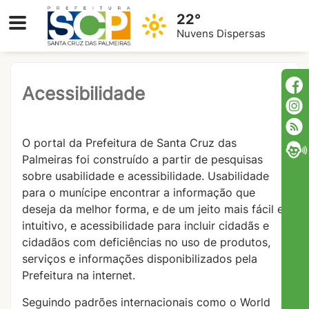
22°
Nuvens Dispersas
Acessibilidade
O portal da Prefeitura de Santa Cruz das
Palmeiras foi construído a partir de pesquisas
sobre usabilidade e acessibilidade. Usabilidade
para o munícipe encontrar a informação que
deseja da melhor forma, e de um jeito mais fácil e
intuitivo, e acessibilidade para incluir cidadãs e
cidadãos com deficiências no uso de produtos,
serviços e informações disponibilizados pela
Prefeitura na internet.
Seguindo padrões internacionais como o World