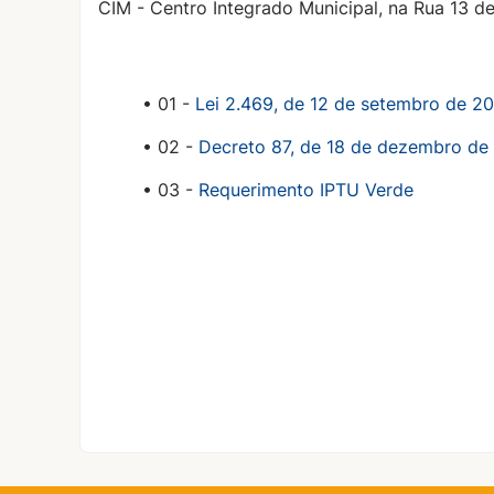
CIM - Centro Integrado Municipal, na Rua 13 de
• 01 -
Lei 2.469, de 12 de setembro de 2
• 02 -
Decreto 87, de 18 de dezembro de
• 03 -
Requerimento IPTU Verde