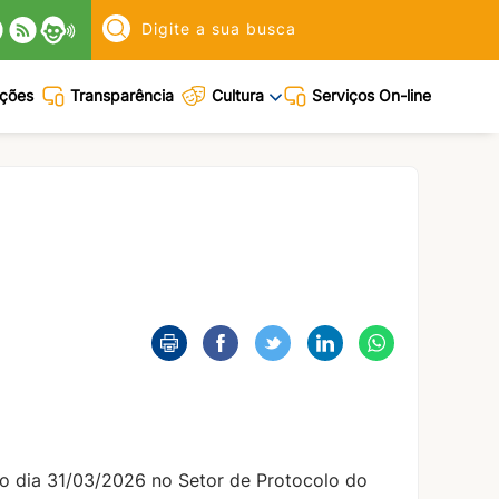
Pesquisar:
ações
Transparência
Cultura
Serviços On-line
imo dia 31/03/2026 no Setor de Protocolo do