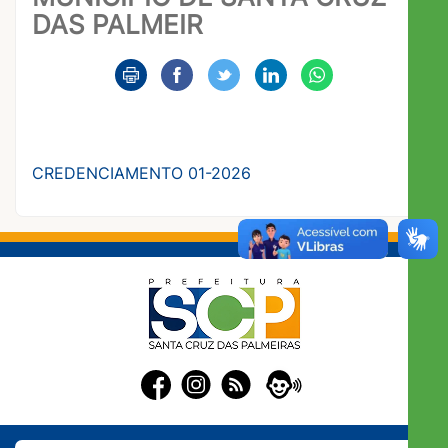
DAS PALMEIR
CREDENCIAMENTO 01-2026