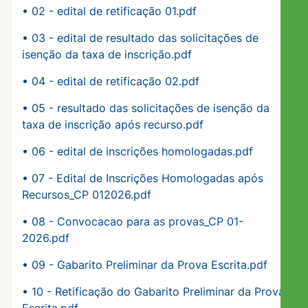
• 02 - edital de retificação 01.pdf
• 03 - edital de resultado das solicitações de
isenção da taxa de inscrição.pdf
•
04 - edital de retificação 02.pdf
•
05 - resultado das solicitações de isenção da
taxa de inscrição após recurso.pdf
•
06 - edital de inscrições homologadas.pdf
•
07 - Edital de Inscrições Homologadas após
Recursos_CP 012026.pdf
•
08 - Convocacao para as provas_CP 01-
2026.pdf
•
09 - Gabarito Preliminar da Prova Escrita.pdf
•
10 - Retificação do Gabarito Preliminar da Prova