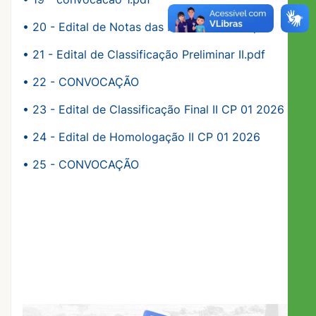
•
20 - Edital de Notas das Provas Práticas.pdf
•
21 - Edital de Classificação Preliminar II.pdf
•
22 - CONVOCAÇÃO
•
23 - Edital de Classificação Final II CP 01 2026
•
24 - Edital de Homologação II CP 01 2026
•
25 - CONVOCAÇÃO