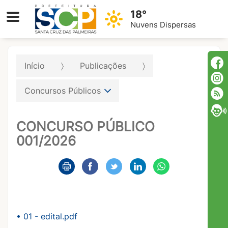
18°
Nuvens Dispersas
Início
Publicações
Concursos Públicos
CONCURSO PÚBLICO
001/2026
• 01 - edital.pdf