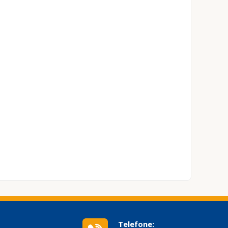
Telefone: