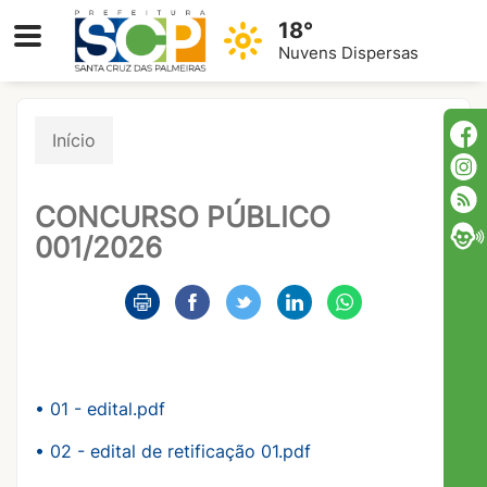
18°
Nuvens Dispersas
Início
CONCURSO PÚBLICO
001/2026
• 01 - edital.pdf
• 02 - edital de retificação 01.pdf