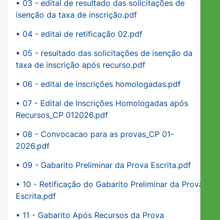
• 03 - edital de resultado das solicitações de
isenção da taxa de inscrição.pdf
•
04 - edital de retificação 02.pdf
•
05 - resultado das solicitações de isenção da
taxa de inscrição após recurso.pdf
•
06 - edital de inscrições homologadas.pdf
•
07 - Edital de Inscrições Homologadas após
Recursos_CP 012026.pdf
•
08 - Convocacao para as provas_CP 01-
2026.pdf
•
09 - Gabarito Preliminar da Prova Escrita.pdf
•
10 - Retificação do Gabarito Preliminar da Prova
Escrita.pdf
•
11 - Gabarito Após Recursos da Prova