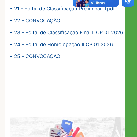
•
21 - Edital de Classificação Preliminar II.pdf
•
22 - CONVOCAÇÃO
•
23 - Edital de Classificação Final II CP 01 2026
•
24 - Edital de Homologação II CP 01 2026
•
25 - CONVOCAÇÃO