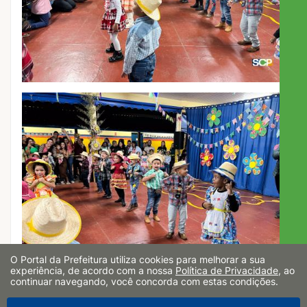
O Portal da Prefeitura utiliza cookies para melhorar a sua
experiência, de acordo com a nossa
Política de Privacidade
, ao
continuar navegando, você concorda com estas condições.