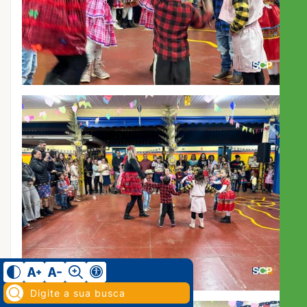
Pesquisar: