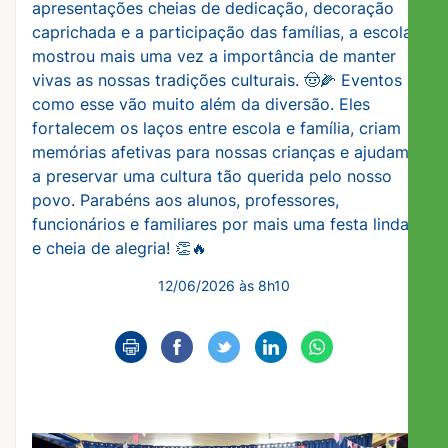
apresentações cheias de dedicação, decoração
caprichada e a participação das famílias, a escola
mostrou mais uma vez a importância de manter
vivas as nossas tradições culturais. 🤠🌽 Eventos
como esse vão muito além da diversão. Eles
fortalecem os laços entre escola e família, criam
memórias afetivas para nossas crianças e ajudam
a preservar uma cultura tão querida pelo nosso
povo. Parabéns aos alunos, professores,
funcionários e familiares por mais uma festa linda
e cheia de alegria! 👏🔥
12/06/2026 às 8h10