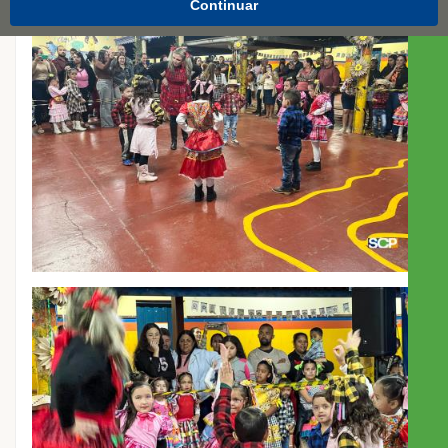
Continuar